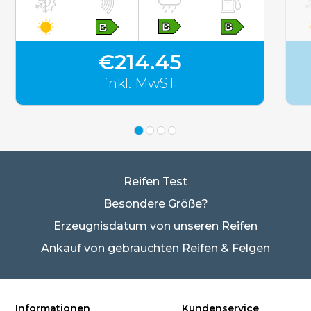
€214.45
inkl. MwST
Reifen Test
Besondere Größe?
Erzeugnisdatum von unseren Reifen
Ankauf von gebrauchten Reifen & Felgen
Informationen
Kundenservice