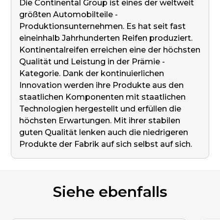
Die Continental Group ist eines der weltweit
größten Automobilteile -
Produktionsunternehmen. Es hat seit fast
eineinhalb Jahrhunderten Reifen produziert.
Kontinentalreifen erreichen eine der höchsten
Qualität und Leistung in der Prämie -
Kategorie. Dank der kontinuierlichen
Innovation werden ihre Produkte aus den
staatlichen Komponenten mit staatlichen
Technologien hergestellt und erfüllen die
höchsten Erwartungen. Mit ihrer stabilen
guten Qualität lenken auch die niedrigeren
Produkte der Fabrik auf sich selbst auf sich.
Siehe ebenfalls