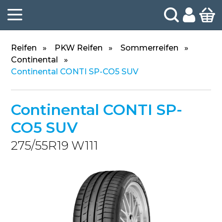
Reifen
PKW Reifen
Sommerreifen
Continental
Continental CONTI SP-CO5 SUV
Continental CONTI SP-
CO5 SUV
275/55R19 W111