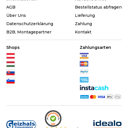
AGB
Bestellstatus abfragen
Über Uns
Lieferung
Datenschutzerklärung
Zahlung
B2B, Montagepartner
Kontakt
Shops
Zahlungsarten