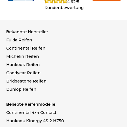
4,62/5
Kundenbewertung
Bekannte Hersteller
Fulda Reifen
Continental Reifen
Michelin Reifen
Hankook Reifen
Goodyear Reifen
Bridgestone Reifen
Dunlop Reifen
Beliebte Reifenmodelle
Continental 4x4 Contact
Hankook Kinergy 4S 2 H750