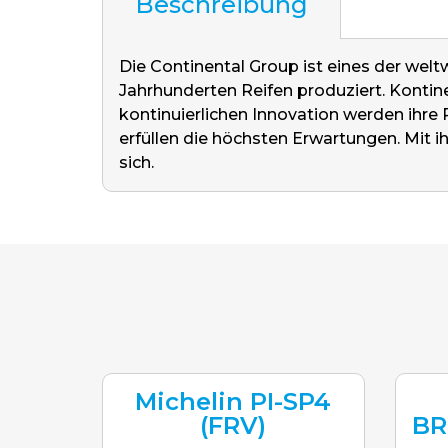
Beschreibung
Die Continental Group ist eines der welt
Jahrhunderten Reifen produziert. Kontine
kontinuierlichen Innovation werden ihre
erfüllen die höchsten Erwartungen. Mit ih
sich.
Michelin PI-SP4
(FRV)
BR