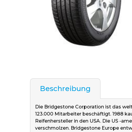
Beschreibung
Die Bridgestone Corporation ist das wel
123.000 Mitarbeiter beschäftigt. 1988 k
Reifenhersteller in den USA. Die US -a
verschmolzen. Bridgestone Europe entwi