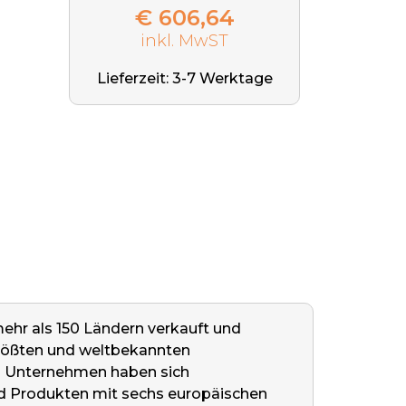
€ 606,64
inkl. MwST
Lieferzeit: 3-7 Werktage
ehr als 150 Ländern verkauft und
tgrößten und weltbekannten
en Unternehmen haben sich
nd Produkten mit sechs europäischen