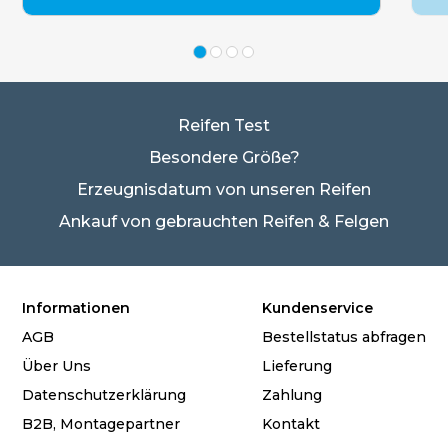
Reifen Test
Besondere Größe?
Erzeugnisdatum von unseren Reifen
Ankauf von gebrauchten Reifen & Felgen
Informationen
Kundenservice
AGB
Bestellstatus abfragen
Über Uns
Lieferung
Datenschutzerklärung
Zahlung
B2B, Montagepartner
Kontakt