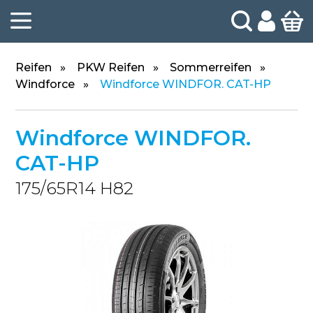
Reifen
PKW Reifen
Sommerreifen
Windforce
Windforce WINDFOR. CAT-HP
Windforce WINDFOR.
CAT-HP
175/65R14 H82