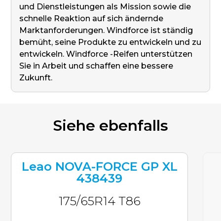
und Dienstleistungen als Mission sowie die
schnelle Reaktion auf sich ändernde
Marktanforderungen. Windforce ist ständig
bemüht, seine Produkte zu entwickeln und zu
entwickeln. Windforce -Reifen unterstützen
Sie in Arbeit und schaffen eine bessere
Zukunft.
Siehe ebenfalls
Leao NOVA-FORCE GP XL
438439
175/65R14 T86