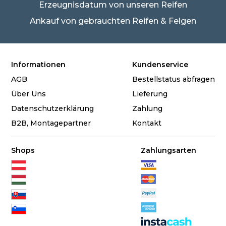
Erzeugnisdatum von unseren Reifen
Ankauf von gebrauchten Reifen & Felgen
Informationen
Kundenservice
AGB
Bestellstatus abfragen
Über Uns
Lieferung
Datenschutzerklärung
Zahlung
B2B, Montagepartner
Kontakt
Shops
Zahlungsarten