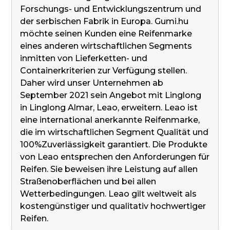
Forschungs- und Entwicklungszentrum und
der serbischen Fabrik in Europa. Gumi.hu
möchte seinen Kunden eine Reifenmarke
eines anderen wirtschaftlichen Segments
inmitten von Lieferketten- und
Containerkriterien zur Verfügung stellen.
Daher wird unser Unternehmen ab
September 2021 sein Angebot mit Linglong
in Linglong Almar, Leao, erweitern. Leao ist
eine international anerkannte Reifenmarke,
die im wirtschaftlichen Segment Qualität und
100%Zuverlässigkeit garantiert. Die Produkte
von Leao entsprechen den Anforderungen für
Reifen. Sie beweisen ihre Leistung auf allen
Straßenoberflächen und bei allen
Wetterbedingungen. Leao gilt weltweit als
kostengünstiger und qualitativ hochwertiger
Reifen.