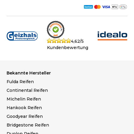
4,62/5
Kundenbewertung
Bekannte Hersteller
Fulda Reifen
Continental Reifen
Michelin Reifen
Hankook Reifen
Goodyear Reifen
Bridgestone Reifen
Dunlop Reifen