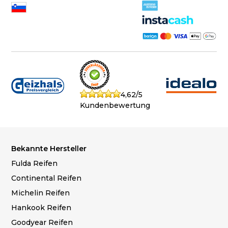
4,62/5
Kundenbewertung
Bekannte Hersteller
Fulda Reifen
Continental Reifen
Michelin Reifen
Hankook Reifen
Goodyear Reifen