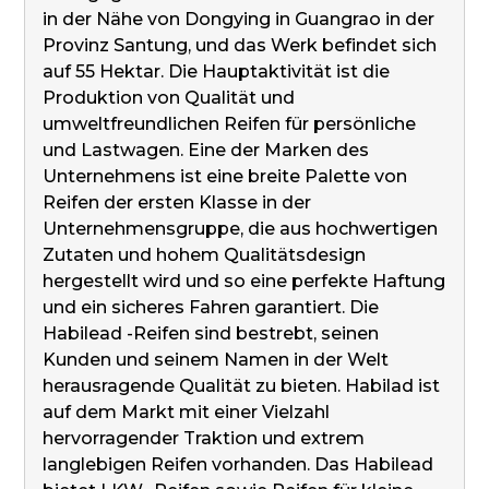
in der Nähe von Dongying in Guangrao in der
Provinz Santung, und das Werk befindet sich
auf 55 Hektar. Die Hauptaktivität ist die
Produktion von Qualität und
umweltfreundlichen Reifen für persönliche
und Lastwagen. Eine der Marken des
Unternehmens ist eine breite Palette von
Reifen der ersten Klasse in der
Unternehmensgruppe, die aus hochwertigen
Zutaten und hohem Qualitätsdesign
hergestellt wird und so eine perfekte Haftung
und ein sicheres Fahren garantiert. Die
Habilead -Reifen sind bestrebt, seinen
Kunden und seinem Namen in der Welt
herausragende Qualität zu bieten. Habilad ist
auf dem Markt mit einer Vielzahl
hervorragender Traktion und extrem
langlebigen Reifen vorhanden. Das Habilead