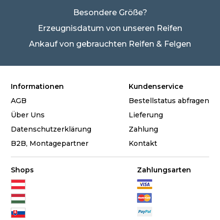
Besondere Größe?
Erzeugnisdatum von unseren Reifen
Ankauf von gebrauchten Reifen & Felgen
Informationen
Kundenservice
AGB
Bestellstatus abfragen
Über Uns
Lieferung
Datenschutzerklärung
Zahlung
B2B, Montagepartner
Kontakt
Shops
Zahlungsarten