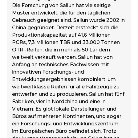
Die Forschung von Sailun hat vielseitige
Muster entwickelt, die für den täglichen
Gebrauch geeignet sind. Sailun wurde 2002 in
China gegründet. Derzeit erstreckt sich die
Produktionskapazität auf 41,6 Millionen
PCRs, 7,3 Millionen TBR und 33.000 Tonnen
OTR -Reifen, die in mehr als 50 Ländern
weltweit verkauft werden. Sailun hat von
Anfang an technisches Fachwissen mit
innovativen Forschungs- und
Entwicklungsergebnissen kombiniert, um
weltweitklasse Reifen für alle Fahrzeuge zu
entwerfen und zu produzieren. Sailun hat fünf
Fabriken, vier in Nordchina und eine in
Vietnam. Es gibt lokale Darstellungen und
Büros auf mehreren Kontinenten, und sogar
ein Forschungs- und Entwicklungszentrum
im Europäischen Büro befindet sich. Trotz