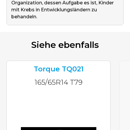
Organization, dessen Aufgabe es ist, Kinder
mit Krebs in Entwicklungsländern zu
behandeln.
Siehe ebenfalls
Torque TQ021
165/65R14 T79