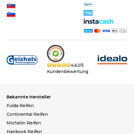
4,62/5
Kundenbewertung
Bekannte Hersteller
Fulda Reifen
Continental Reifen
Michelin Reifen
Hankook Reifen