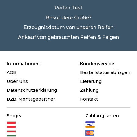
Reifen Test
Besondere Größe?
Erzeugnisdatum von unseren Reifen
Ankauf von gebrauchten Reifen & Felgen
Informationen
Kundenservice
AGB
Bestellstatus abfragen
Über Uns
Lieferung
Datenschutzerklärung
Zahlung
B2B, Montagepartner
Kontakt
Shops
Zahlungsarten