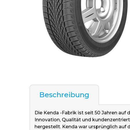
Beschreibung
Die Kenda -Fabrik ist seit 50 Jahren au
Innovation, Qualität und kundenzentriert
hergestellt. Kenda war ursprünglich auf 