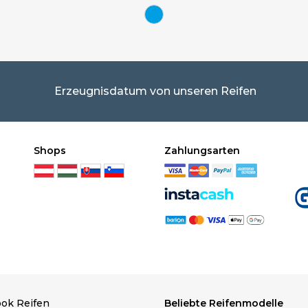
Erzeugnisdatum von unseren Reifen
Shops
Zahlungsarten
ok Reifen
Beliebte Reifenmodelle