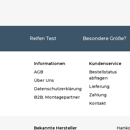
Reifen Test
Besondere Größe?
Informationen
Kundenservice
AGB
Bestellstatus
abfragen
Über Uns
Lieferung
Datenschutzerklärung
Zahlung
B2B, Montagepartner
Kontakt
Bekannte Hersteller
Hanko