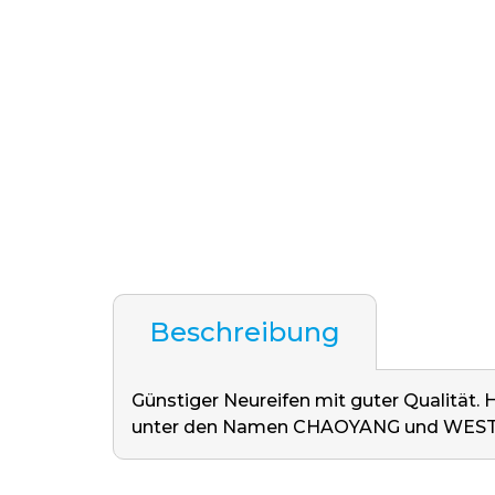
Beschreibung
Günstiger Neureifen mit guter Qualität
unter den Namen CHAOYANG und WEST