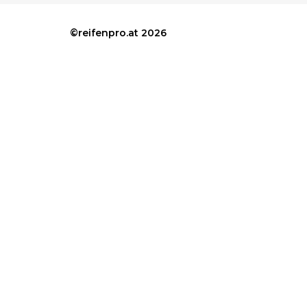
©reifenpro.at 2026