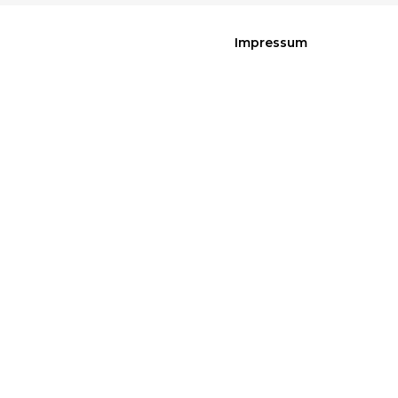
Impressum