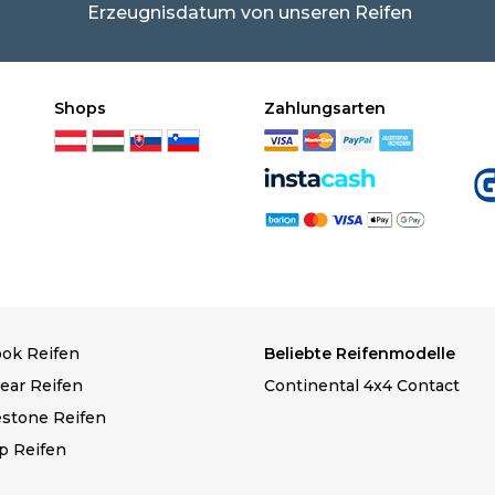
Erzeugnisdatum von unseren Reifen
Shops
Zahlungsarten
ok Reifen
Beliebte Reifenmodelle
ear Reifen
Continental 4x4 Contact
estone Reifen
p Reifen