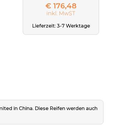
€ 176,48
inkl. MwST
Lieferzeit: 3-7 Werktage
ited in China. Diese Reifen werden auch